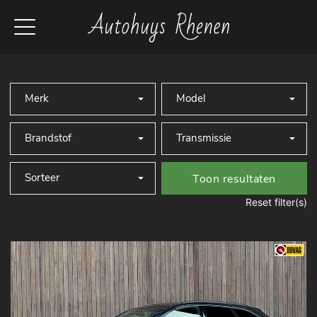
Toon resultaten
Reset filter(s)