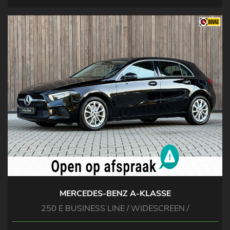
MERCEDES-BENZ A-KLASSE
250 E BUSINESS LINE / WIDESCREEN /