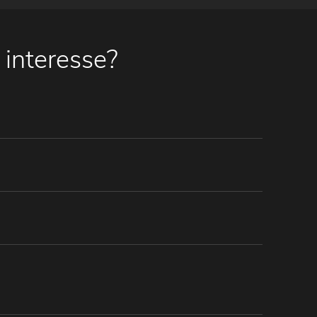
 interesse?