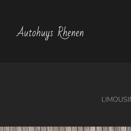
LIMOUSI